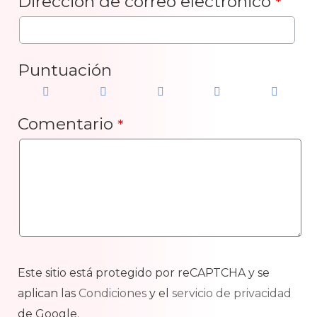
Dirección de correo electrónico
*
Puntuación
Comentario
*
Este sitio está protegido por reCAPTCHA y se
aplican las
Condiciones
y el
servicio de privacidad
de Google.