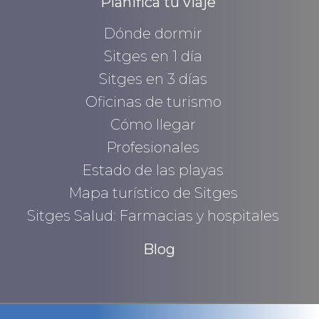
Planifica tu viaje
Dónde dormir
Sitges en 1 día
Sitges en 3 días
Oficinas de turismo
Cómo llegar
Profesionales
Estado de las playas
Mapa turístico de Sitges
Sitges Salud: Farmacias y hospitales
Blog