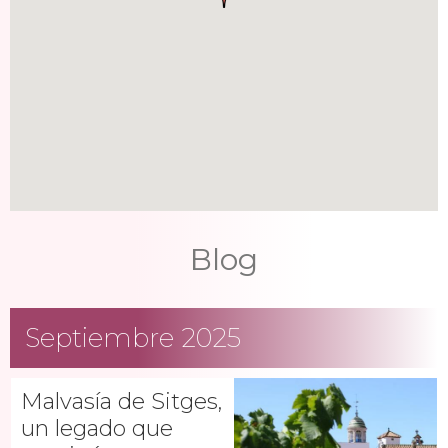
Blog
Septiembre 2025
Malvasía de Sitges,
un legado que