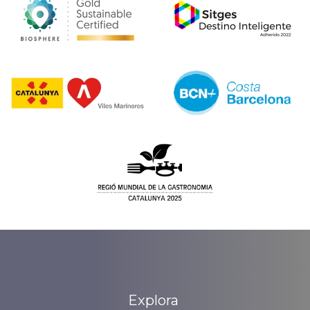
Explora