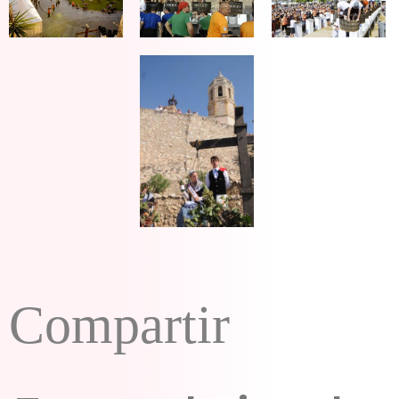
Compartir