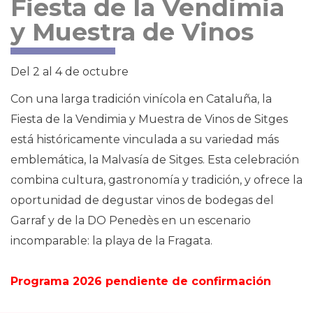
Fiesta de la Vendimia
y Muestra de Vinos
Del 2 al 4 de octubre
Con una larga tradición vinícola en Cataluña, la
Fiesta de la Vendimia y Muestra de Vinos de Sitges
está históricamente vinculada a su variedad más
emblemática, la Malvasía de Sitges. Esta celebración
combina cultura, gastronomía y tradición, y ofrece la
oportunidad de degustar vinos de bodegas del
Garraf y de la DO Penedès en un escenario
incomparable: la playa de la Fragata.
Programa 2026 pendiente de confirmación