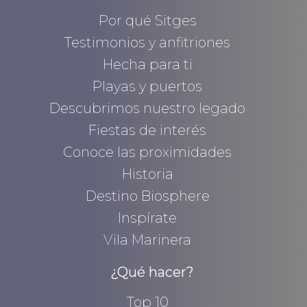
Por qué Sitges
Testimonios y anfitriones
Hecha para ti
Playas y puertos
Descubrimos nuestro legado
Fiestas de interés
Conoce las proximidades
Historia
Destino Biosphere
Inspírate
Vila Marinera
¿Qué hacer?
Top 10