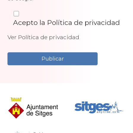
Acepto la Política de privacidad
Ver Política de privacidad