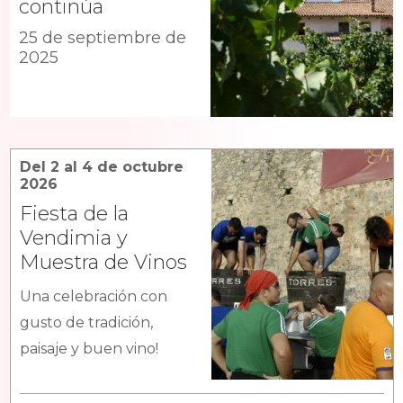
continúa
25 de septiembre de
2025
Del 2 al 4 de octubre
2026
Fiesta de la
Vendimia y
Muestra de Vinos
Una celebración con
gusto de tradición,
paisaje y buen vino!