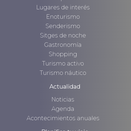
Lugares de interés
Enoturismo
Senderismo
Sitges de noche
Gastronomía
Shopping
Turismo activo
Turismo náutico
Actualidad
Noticias
Agenda
Acontecimientos anuales