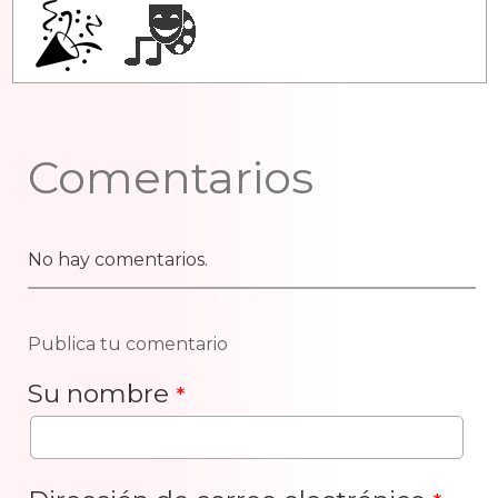
Comentarios
No hay comentarios.
Publica tu comentario
Su nombre
*