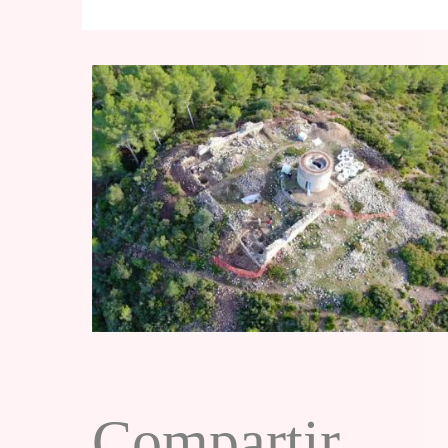
Compartir