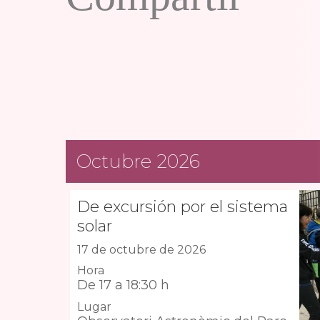
Octubre 2026
De excursión por el sistema
solar
17 de octubre de 2026
Hora
De 17 a 18:30 h
Lugar