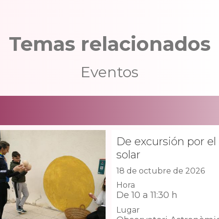
Temas relacionados
Eventos
De excursión por el
solar
18 de octubre de 2026
Hora
De 10 a 11:30 h
Lugar