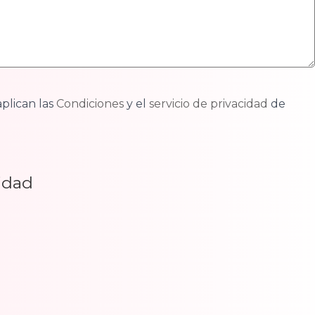
aplican las
Condiciones
y el
servicio de privacidad
de
cidad