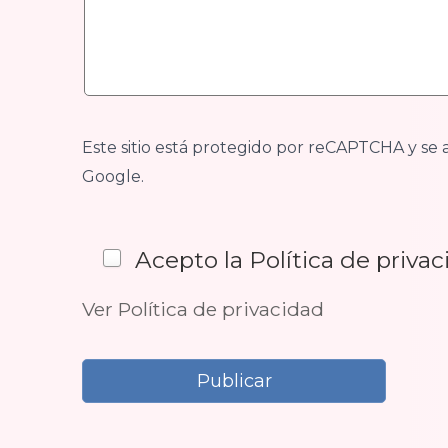
Este sitio está protegido por reCAPTCHA y se 
Google.
Acepto la Política de priva
Ver Política de privacidad