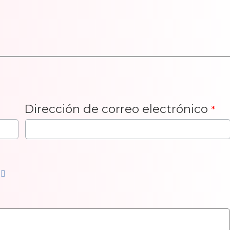
Dirección de correo electrónico
*