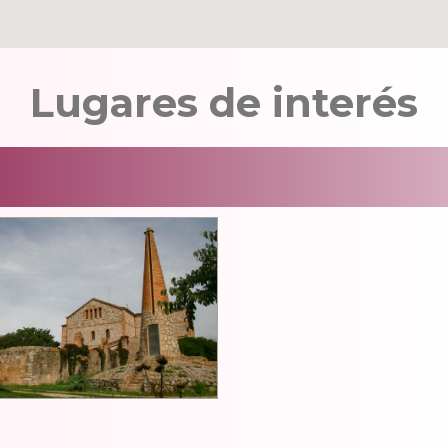
Lugares de interés