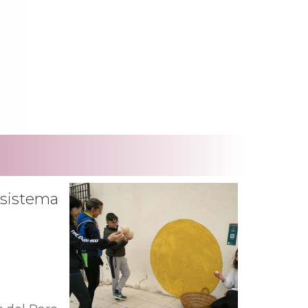
 sistema