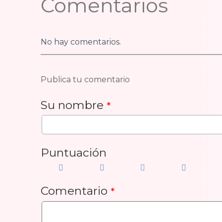
Comentarios
No hay comentarios.
Publica tu comentario
Su nombre
*
Puntuación
Comentario
*