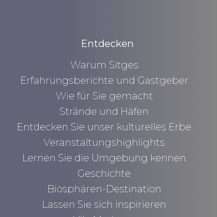
Entdecken
Warum Sitges
Erfahrungsberichte und Gastgeber
Wie für Sie gemacht
Strände und Häfen
Entdecken Sie unser kulturelles Erbe
Veranstaltungshighlights
Lernen Sie die Umgebung kennen
Geschichte
Biosphären-Destination
Lassen Sie sich inspirieren