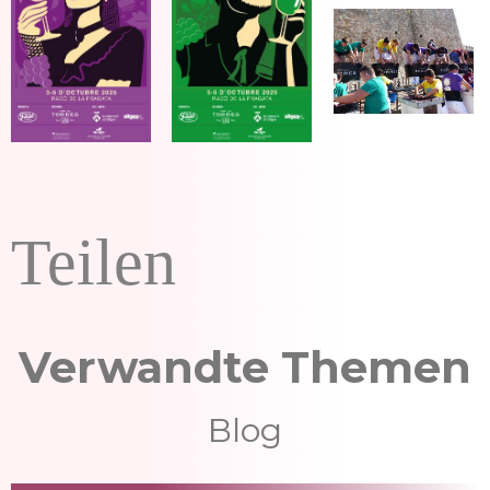
Teilen
Verwandte Themen
Blog