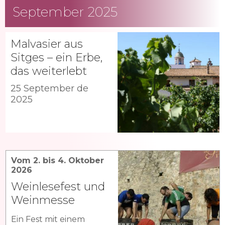
September 2025
Malvasier aus
Sitges – ein Erbe,
das weiterlebt
25 September de
2025
Vom 2. bis 4. Oktober
2026
Weinlesefest und
Weinmesse
Ein Fest mit einem