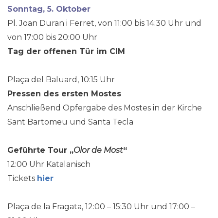
Sonntag, 5. Oktober
Pl. Joan Duran i Ferret, von 11:00 bis 14:30 Uhr und
von 17:00 bis 20:00 Uhr
Tag der offenen Tür im CIM
Plaça del Baluard, 10:15 Uhr
Pressen des ersten Mostes
Anschließend Opfergabe des Mostes in der Kirche
Sant Bartomeu und Santa Tecla
Geführte Tour „
Olor de Most
“
12:00 Uhr Katalanisch
Tickets
hier
Plaça de la Fragata, 12:00 – 15:30 Uhr und 17:00 –