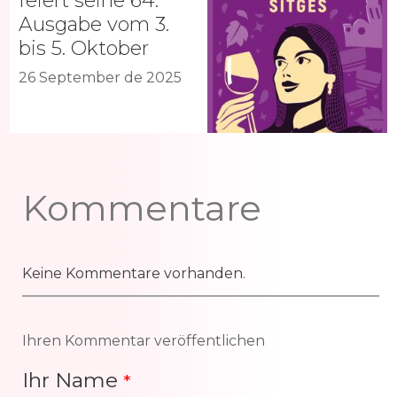
feiert seine 64.
Ausgabe vom 3.
bis 5. Oktober
26 September de 2025
Kommentare
Keine Kommentare vorhanden.
Ihren Kommentar veröffentlichen
Ihr Name
*