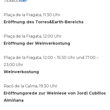
Tickets
hier
Plaça de la Fragata, 11:30 Uhr
Eröffnung des Torres&Earth-Bereichs
Plaça de la Fragata, 12:00 Uhr
Eröffnung der Weinverkostung
Plaça de la Fragata, 12:00 – 15:30 Uhr und 17:00 –
23:00 Uhr
Weinverkostung
Racó de la Calma, 19:30 Uhr
Eröffnungsrede zur Weinlese von Jordi Cubillos
Almiñana