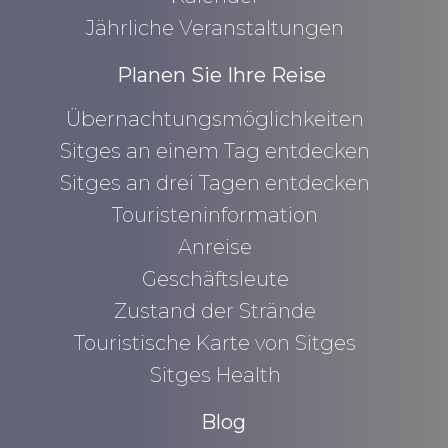
Jährliche Veranstaltungen
Planen Sie Ihre Reise
Übernachtungsmöglichkeiten
Sitges an einem Tag entdecken
Sitges an drei Tagen entdecken
Touristeninformation
Anreise
Geschäftsleute
Zustand der Strände
Touristische Karte von Sitges
Sitges Health
Blog