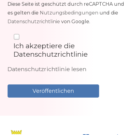
Diese Seite ist geschützt durch reCAPTCHA und
es gelten die
Nutzungsbedingungen
und die
Datenschutzrichtlinie
von Google.
Ich akzeptiere die
Datenschutzrichtlinie
Datenschutzrichtlinie lesen