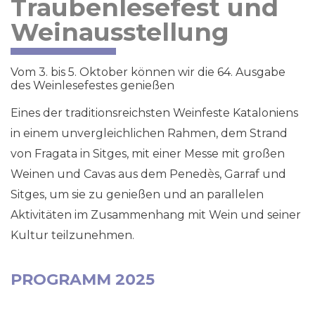
Traubenlesefest und
Weinausstellung
Vom 3. bis 5. Oktober können wir die 64. Ausgabe
des Weinlesefestes genießen
Eines der traditionsreichsten Weinfeste Kataloniens
in einem unvergleichlichen Rahmen, dem Strand
von Fragata in Sitges, mit einer Messe mit großen
Weinen und Cavas aus dem Penedès, Garraf und
Sitges, um sie zu genießen und an parallelen
Aktivitäten im Zusammenhang mit Wein und seiner
Kultur teilzunehmen.
PROGRAMM 2025