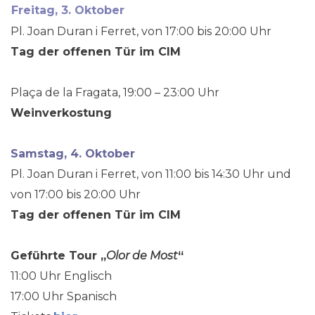
Freitag, 3. Oktober
Pl. Joan Duran i Ferret, von 17:00 bis 20:00 Uhr
Tag der offenen Tür im CIM
Plaça de la Fragata, 19:00 – 23:00 Uhr
Weinverkostung
Samstag, 4. Oktober
Pl. Joan Duran i Ferret, von 11:00 bis 14:30 Uhr und
von 17:00 bis 20:00 Uhr
Tag der offenen Tür im CIM
Geführte Tour „
Olor de Most
“
11:00 Uhr Englisch
17:00 Uhr Spanisch