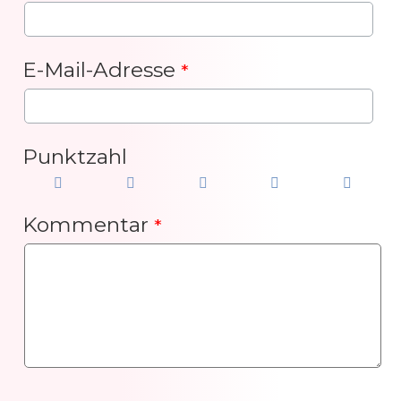
E-Mail-Adresse
*
Punktzahl
Kommentar
*