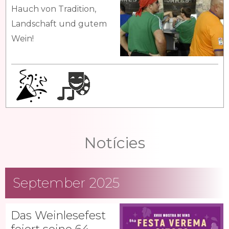
Hauch von Tradition,
Landschaft und gutem
Wein!
Notícies
September 2025
Das Weinlesefest