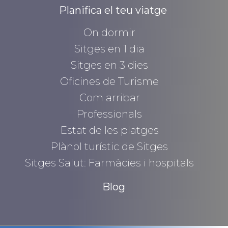
Planifica el teu viatge
On dormir
Sitges en 1 dia
Sitges en 3 dies
Oficines de Turisme
Com arribar
Professionals
Estat de les platges
Plànol turístic de Sitges
Sitges Salut: Farmàcies i hospitals
Blog