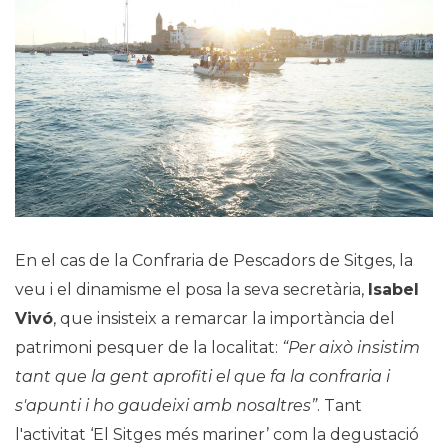
En el cas de la Confraria de Pescadors de Sitges, la
veu i el dinamisme el posa la seva secretària,
Isabel
Vivó
, que insisteix a remarcar la importància del
patrimoni pesquer de la localitat:
“Per això insistim
tant que la gent aprofiti el que fa la confraria i
s'apunti i ho gaudeixi amb nosaltres”
. Tant
l'activitat ‘El Sitges més mariner’ com la degustació