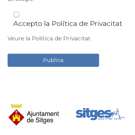
Accepto la Política de Privacitat
Veure la Política de Privacitat