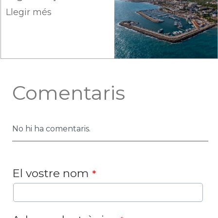
Llegir més
Comentaris
No hi ha comentaris.
El vostre nom
*